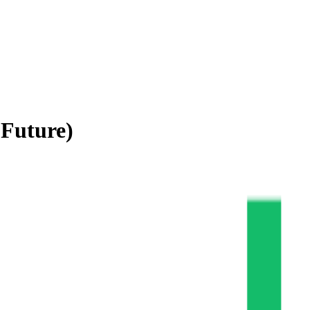
Future)